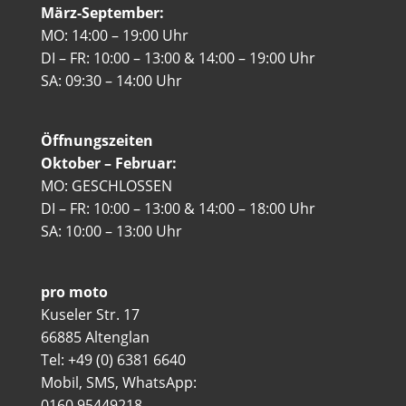
März-September:
MO: 14:00 – 19:00 Uhr
DI – FR: 10:00 – 13:00 & 14:00 – 19:00 Uhr
SA: 09:30 – 14:00 Uhr
Öffnungszeiten
Oktober – Februar:
MO: GESCHLOSSEN
DI – FR: 10:00 – 13:00 & 14:00 – 18:00 Uhr
SA: 10:00 – 13:00 Uhr
pro moto
Kuseler Str. 17
66885 Altenglan
Tel: +49 (0) 6381 6640
Mobil, SMS, WhatsApp:
0160 95449218