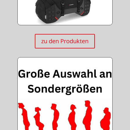
zu den Produkten