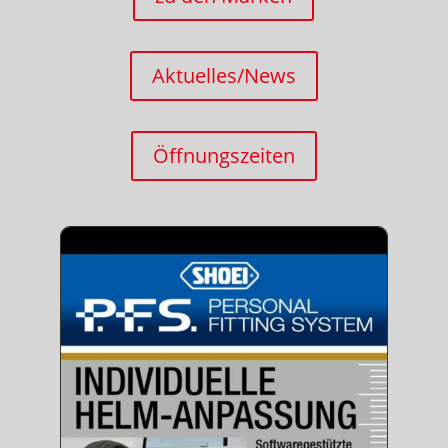
Aktuelles/News
Öffnungszeiten