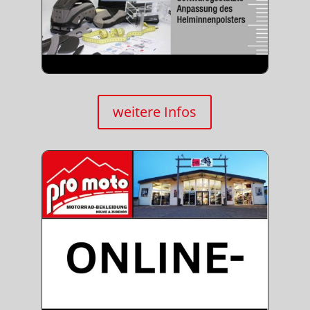
weitere Infos