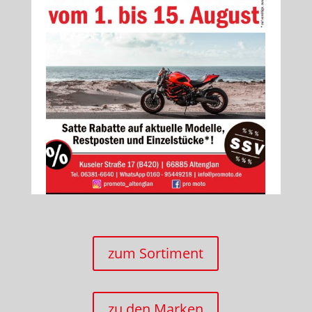
zum Sortiment
zu den Marken