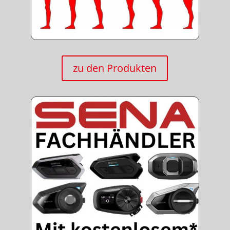
zu den Produkten