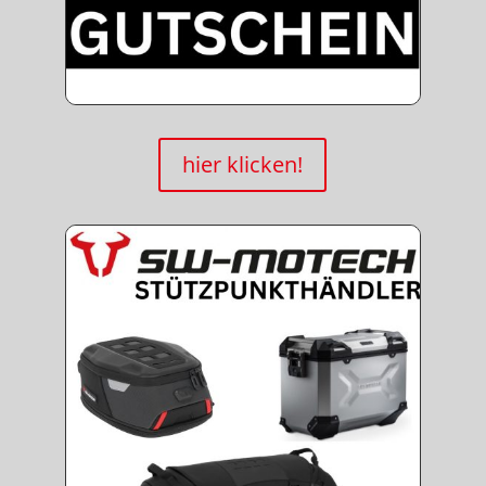
hier klicken!