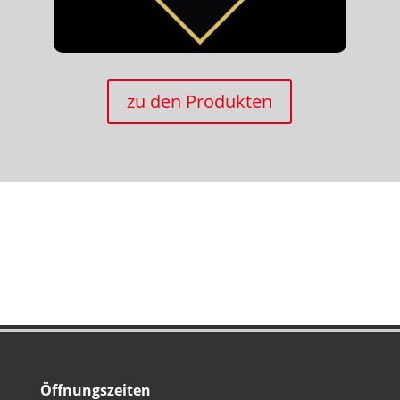
zu den Produkten
Öffnungszeiten