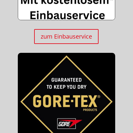
zum Einbauservice