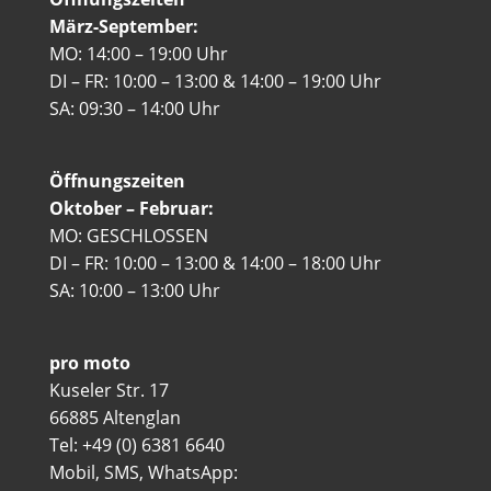
März-September:
MO: 14:00 – 19:00 Uhr
DI – FR: 10:00 – 13:00 & 14:00 – 19:00 Uhr
SA: 09:30 – 14:00 Uhr
Öffnungszeiten
Oktober – Februar:
MO: GESCHLOSSEN
DI – FR: 10:00 – 13:00 & 14:00 – 18:00 Uhr
SA: 10:00 – 13:00 Uhr
pro moto
Kuseler Str. 17
66885 Altenglan
Tel: +49 (0) 6381 6640
Mobil, SMS, WhatsApp: