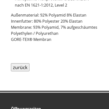
nach EN 1621-1:2012, Level 2
Außenmaterial: 92% Polyamid 8% Elastan
Innenfutter: 80% Polyester 20% Elastan
Membrane: 93% Polyamid, 7% aufgeschäumtes
Polyethylen / Polyurethan
GORE-TEX® Membran
zurück
Öffnungszeiten