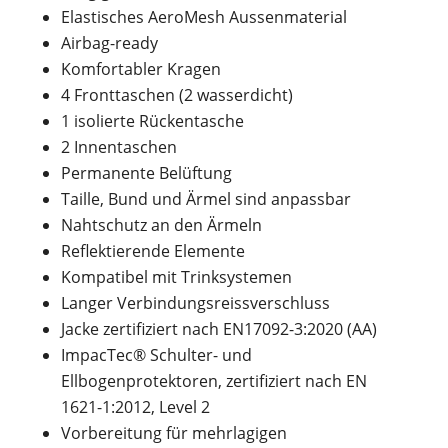
Elastisches AeroMesh Aussenmaterial
Airbag-ready
Komfortabler Kragen
4 Fronttaschen (2 wasserdicht)
1 isolierte Rückentasche
2 Innentaschen
Permanente Belüftung
Taille, Bund und Ärmel sind anpassbar
Nahtschutz an den Ärmeln
Reflektierende Elemente
Kompatibel mit Trinksystemen
Langer Verbindungsreissverschluss
Jacke zertifiziert nach EN17092-3:2020 (AA)
ImpacTec® Schulter- und
Ellbogenprotektoren, zertifiziert nach EN
1621-1:2012, Level 2
Vorbereitung für mehrlagigen