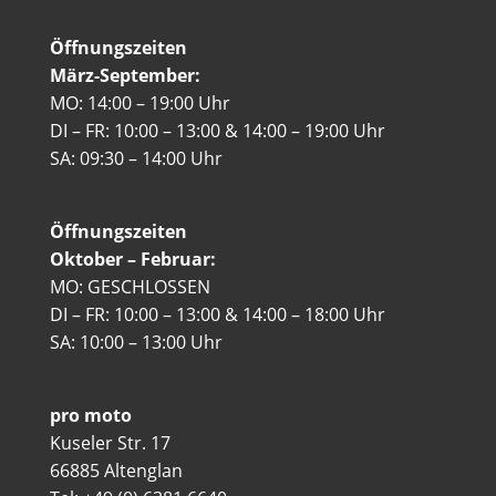
Öffnungszeiten
März-September:
MO: 14:00 – 19:00 Uhr
DI – FR: 10:00 – 13:00 & 14:00 – 19:00 Uhr
SA: 09:30 – 14:00 Uhr
Öffnungszeiten
Oktober – Februar:
MO: GESCHLOSSEN
DI – FR: 10:00 – 13:00 & 14:00 – 18:00 Uhr
SA: 10:00 – 13:00 Uhr
pro moto
Kuseler Str. 17
66885 Altenglan