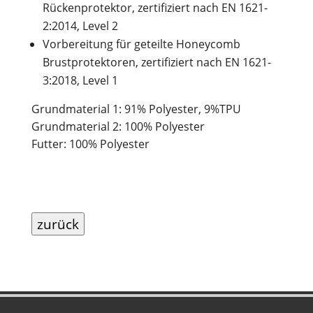
Rückenprotektor, zertifiziert nach EN 1621-
2:2014, Level 2
Vorbereitung für geteilte Honeycomb
Brustprotektoren, zertifiziert nach EN 1621-
3:2018, Level 1
Grundmaterial 1: 91% Polyester, 9%TPU
Grundmaterial 2: 100% Polyester
Futter: 100% Polyester
zurück