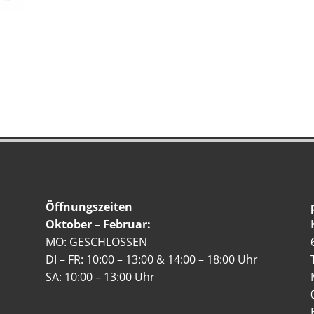
Öffnungszeiten
Oktober – Februar:
MO: GESCHLOSSEN
DI – FR: 10:00 – 13:00 & 14:00 – 18:00 Uhr
SA: 10:00 – 13:00 Uhr