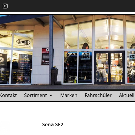
Kontakt
Sortiment
Marken
Fahrschüler
Aktuell
Sena SF2