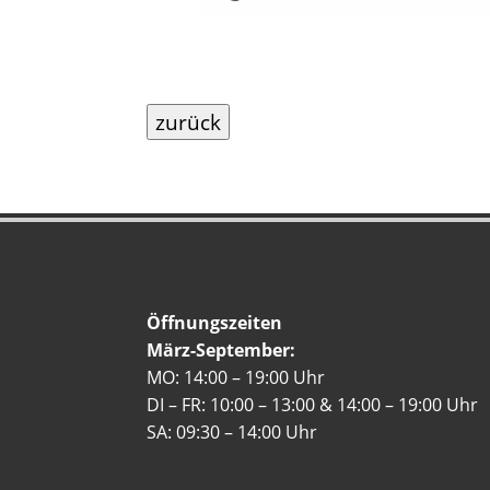
zurück
Öffnungszeiten
März-September:
MO: 14:00 – 19:00 Uhr
DI – FR: 10:00 – 13:00 & 14:00 – 19:00 Uhr
SA: 09:30 – 14:00 Uhr