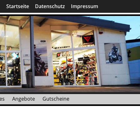
Startseite
Datenschutz
Impressum
es
Angebote
Gutscheine