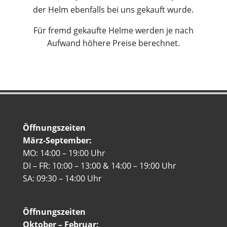
der Helm ebenfalls bei uns gekauft wurde.
Für fremd gekaufte Helme werden je nach
Aufwand höhere Preise berechnet.
Öffnungszeiten
März-September:
MO: 14:00 – 19:00 Uhr
DI – FR: 10:00 – 13:00 & 14:00 – 19:00 Uhr
SA: 09:30 – 14:00 Uhr
Öffnungszeiten
Oktober – Februar: