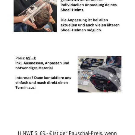
HINWEIS: 69,- € ist der Pauschal-Preis, wenn