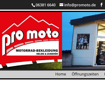
06381 6640
info@promoto.de
Home
Öffnungszeiten