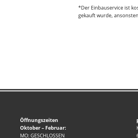
*Der Einbauservice ist ko
gekauft wurde, ansonsten 
Öffnungszeiten
Oktober – Februar:
MO: GESCHLOSSEN