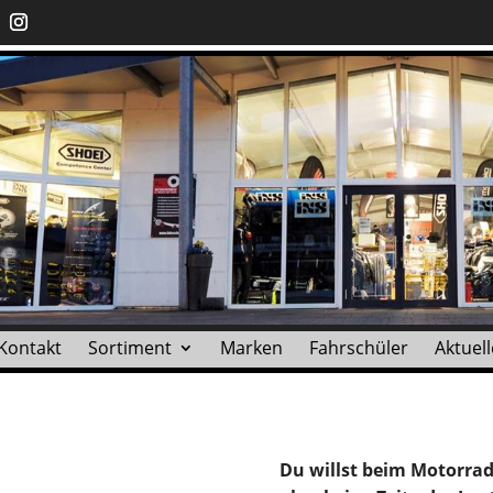
Kontakt
Sortiment
Marken
Fahrschüler
Aktuell
Du willst beim Motorrad