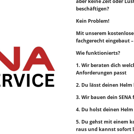
aber keine Zeit oder Lu
beschäftigen?
Kein Problem!
Mit unserem kostenlose
fachgerecht eingebaut –
Wie funktionierts?
1. Wir beraten dich wel
Anforderungen passt
2. Du lässt deinen Helm
3. Wir bauen dein SENA 
4. Du holst deinen Helm
5. Du gehst mit einem 
raus und kannst sofort 